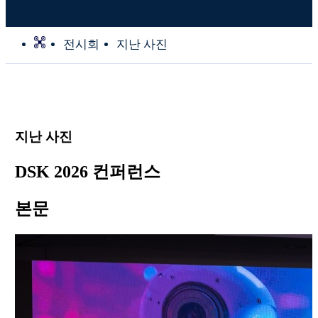
전시회
지난 사진
지난 사진
DSK 2026 컨퍼런스
본문