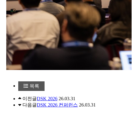
목록
이전글
DSK 2026
26.03.31
다음글
DSK 2026 컨퍼런스
26.03.31