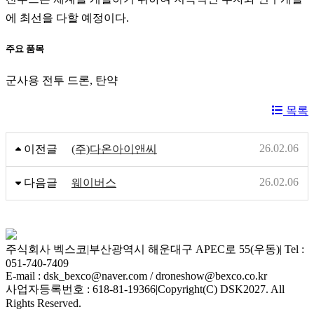
에 최선을 다할 예정이다.
주요 품목
군사용 전투 드론, 탄약
목록
26.02.06
이전글
(주)다온아이앤씨
26.02.06
다음글
웨이버스
주식회사 벡스코
|
부산광역시 해운대구 APEC로 55(우동)
|
Tel :
051-740-7409
E-mail : dsk_bexco@naver.com / droneshow@bexco.co.kr
사업자등록번호 : 618-81-19366
|
Copyright(C) DSK2027. All
Rights Reserved.