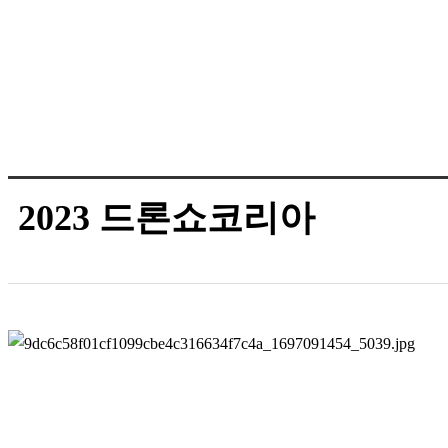
2023 드론쇼코리아