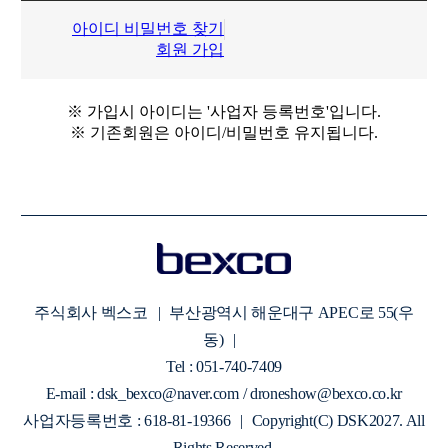
아이디 비밀번호 찾기
회원 가입
※ 가입시 아이디는 '사업자 등록번호'입니다.
※ 기존회원은 아이디/비밀번호 유지됩니다.
주식회사 벡스코
|
부산광역시 해운대구 APEC로 55(우
동)
|
Tel : 051-740-7409
E-mail : dsk_bexco@naver.com / droneshow@bexco.co.kr
사업자등록번호 : 618-81-19366
|
Copyright(C) DSK2027. All
Rights Reserved.