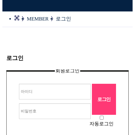
MEMBER
로그인
로그인
회원로그인
자동로그인