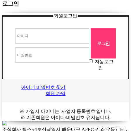
로그인
회원로그인
자동로그
인
아이디 비밀번호 찾기
회원 가입
※ 가입시 아이디는 '사업자 등록번호'입니다.
※ 기존회원은 아이디/비밀번호 유지됩니다.
주식회사 벡스코
|
부산광역시 해운대구 APEC로 55(우동)
|
Tel :